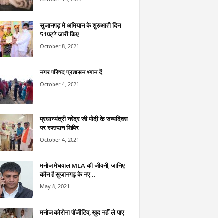
सुजानगढ़ मे अभियान के शुरुआती दिन
51पट्टे जारी किए
October 8, 2021
नगर परिषद प्रशासन ध्यान दें
October 4, 2021
प्रधानमंत्री नरेंद्र जी मोदी के जन्मदिवस
पर रक्तदान शिविर
October 4, 2021
मनोज मेघवाल MLA की जीवनी, जानिए
कौन हैं सुजानगढ़ के नए...
May 8, 2021
मनोज कोरोना पॉजीटिव, खुद नहीं ले पाए