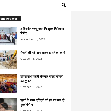
cent Updates
5 दिवसीय एक्यूप्रेशर निःशुल्क चिकित्सा
शिविर
November 14, 2022
गेनानी की नई पाइप लाइन डालने का कार्य
October 13, 2022
इंदिरा गांधी शहरी रोजगार गारंटी योजना
का शुभारंभ
October 13, 2022
युवती के साथ दरिंदगी की हदें पार कर दी
कुकर्मियों ने
October 13, 2022