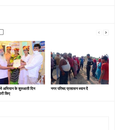
मे अभियान के शुरुआती दिन
नगर परिषद प्रशासन ध्यान दें
ारी किए