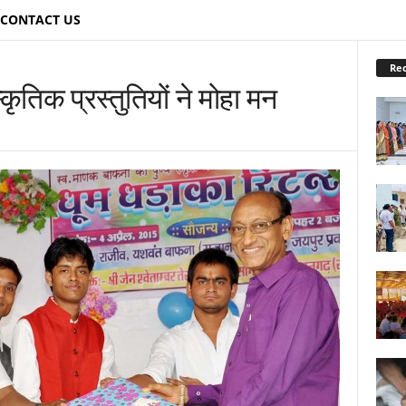
CONTACT US
Re
स्कृतिक प्रस्तुतियों ने मोहा मन