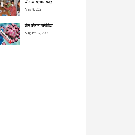
जीत का प्रमाण पत्र
May 8, 2021
तीन कोरोना पॉजीटिव
August 25, 2020