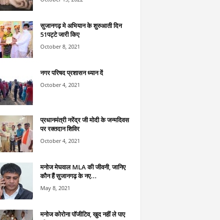
सुजानगढ़ मे अभियान के शुरुआती दिन
51पट्टे जारी किए
October 8, 2021
नगर परिषद प्रशासन ध्यान दें
October 4, 2021
प्रधानमंत्री नरेंद्र जी मोदी के जन्मदिवस
पर रक्तदान शिविर
October 4, 2021
मनोज मेघवाल MLA की जीवनी, जानिए
कौन हैं सुजानगढ़ के नए...
May 8, 2021
मनोज कोरोना पॉजीटिव, खुद नहीं ले पाए