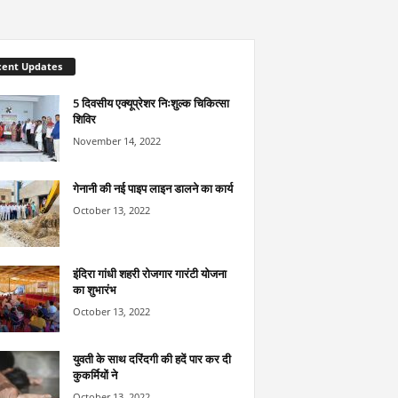
cent Updates
5 दिवसीय एक्यूप्रेशर निःशुल्क चिकित्सा
शिविर
November 14, 2022
गेनानी की नई पाइप लाइन डालने का कार्य
October 13, 2022
इंदिरा गांधी शहरी रोजगार गारंटी योजना
का शुभारंभ
October 13, 2022
युवती के साथ दरिंदगी की हदें पार कर दी
कुकर्मियों ने
October 13, 2022