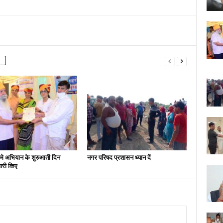
मे अभियान के शुरुआती दिन
नगर परिषद प्रशासन ध्यान दें
ारी किए