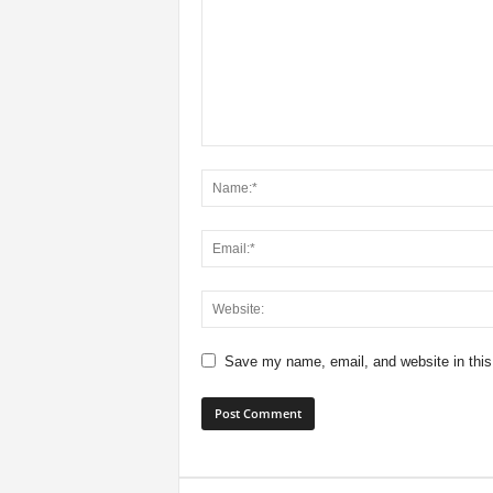
Save my name, email, and website in this