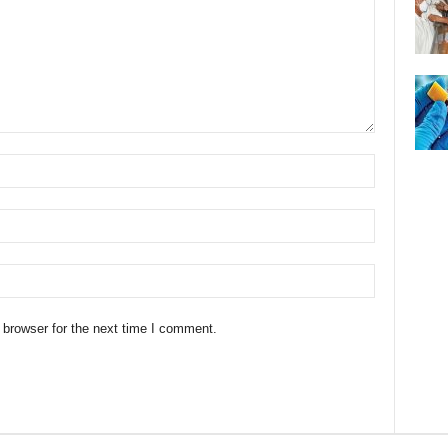
 browser for the next time I comment.