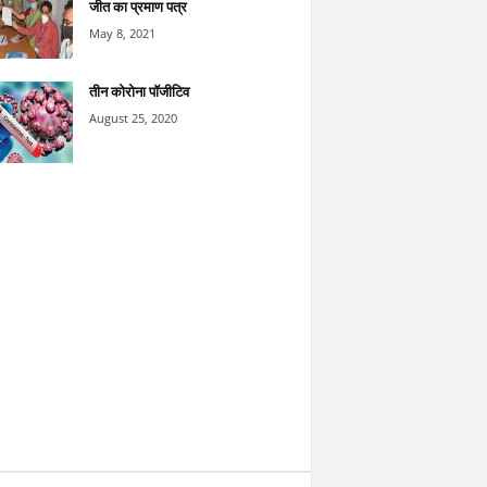
जीत का प्रमाण पत्र
May 8, 2021
तीन कोरोना पॉजीटिव
August 25, 2020