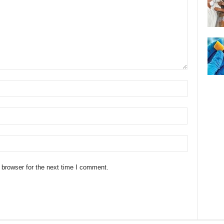
 browser for the next time I comment.