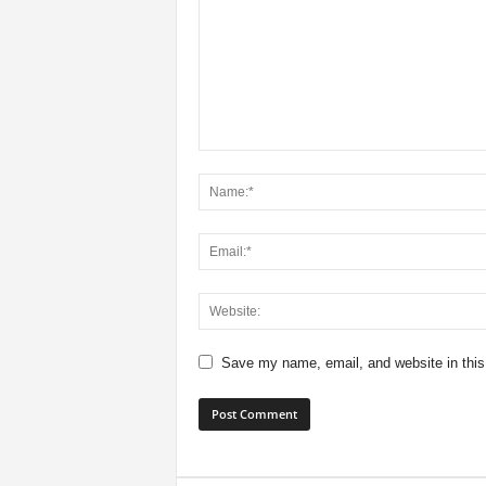
Save my name, email, and website in this