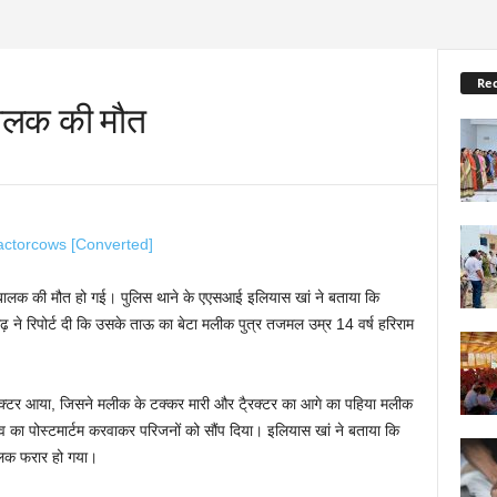
Re
 बालक की मौत
एक बालक की मौत हो गई। पुलिस थाने के एएसआई इलियास खां ने बताया कि
ढ़ ने रिपोर्ट दी कि उसके ताऊ का बेटा मलीक पुत्र तजमल उम्र 14 वर्ष हरिराम
्रैक्टर आया, जिसने मलीक के टक्कर मारी और टै्रक्टर का आगे का पहिया मलीक
का पोस्टमार्टम करवाकर परिजनों को सौंप दिया। इलियास खां ने बताया कि
चालक फरार हो गया।