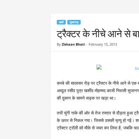
खबरें
सुजानगढ़
ट्रैक्टर के नीचे आने से
By
Zishaan Bhati
-
February 15, 2013
कस्बे की सालासर रोड़ पर ट्रैक्टर के नीचे आने से 
अब्दूल रसीद पुत्र खर्शीद मोहम्मद काजी निवासी सुजानग
की दुकान के सामने सड़क पर खड़ा था।
तभी चुंगी नाके की ओर से तेज रफ्तार से दौड़ता हुआ ट
के ऊपर से निकल गया। जिससे उसकी मृत्यु हो गई। शव 
ट्रैक्टर ट्रॉली को मौके से जब्त कर लिया है, जबकि 