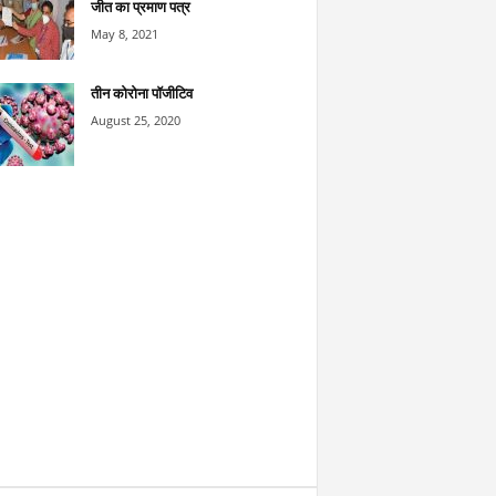
जीत का प्रमाण पत्र
May 8, 2021
तीन कोरोना पॉजीटिव
August 25, 2020