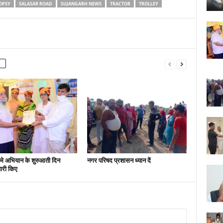
OPSY
SALASAR ROAD
SUJANGARH NEWS
TRACTOR
TROLLEY
मे अभियान के शुरुआती दिन
नगर परिषद प्रशासन ध्यान दें
ारी किए