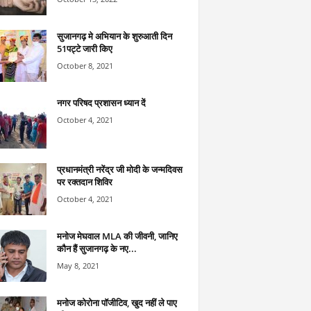
सुजानगढ़ मे अभियान के शुरुआती दिन
51पट्टे जारी किए
October 8, 2021
नगर परिषद प्रशासन ध्यान दें
October 4, 2021
प्रधानमंत्री नरेंद्र जी मोदी के जन्मदिवस
पर रक्तदान शिविर
October 4, 2021
मनोज मेघवाल MLA की जीवनी, जानिए
कौन हैं सुजानगढ़ के नए...
May 8, 2021
मनोज कोरोना पॉजीटिव, खुद नहीं ले पाए