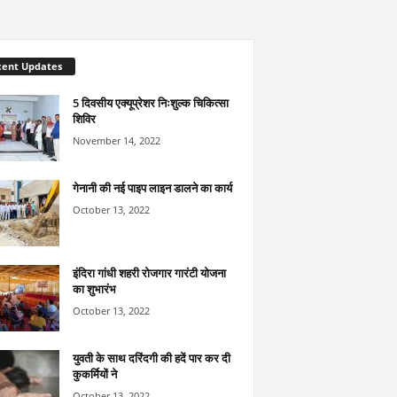
cent Updates
5 दिवसीय एक्यूप्रेशर निःशुल्क चिकित्सा
शिविर
November 14, 2022
गेनानी की नई पाइप लाइन डालने का कार्य
October 13, 2022
इंदिरा गांधी शहरी रोजगार गारंटी योजना
का शुभारंभ
October 13, 2022
युवती के साथ दरिंदगी की हदें पार कर दी
कुकर्मियों ने
October 13, 2022