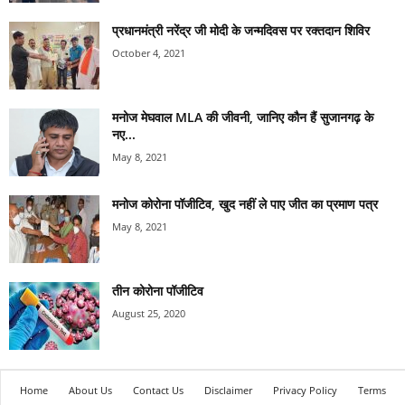
प्रधानमंत्री नरेंद्र जी मोदी के जन्मदिवस पर रक्तदान शिविर
October 4, 2021
मनोज मेघवाल MLA की जीवनी, जानिए कौन हैं सुजानगढ़ के
नए...
May 8, 2021
मनोज कोरोना पॉजीटिव, खुद नहीं ले पाए जीत का प्रमाण पत्र
May 8, 2021
तीन कोरोना पॉजीटिव
August 25, 2020
Home
About Us
Contact Us
Disclaimer
Privacy Policy
Terms