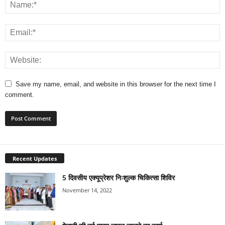
Save my name, email, and website in this browser for the next time I
comment.
Recent Updates
5 दिवसीय एक्यूप्रेशर निःशुल्क चिकित्सा शिविर
November 14, 2022