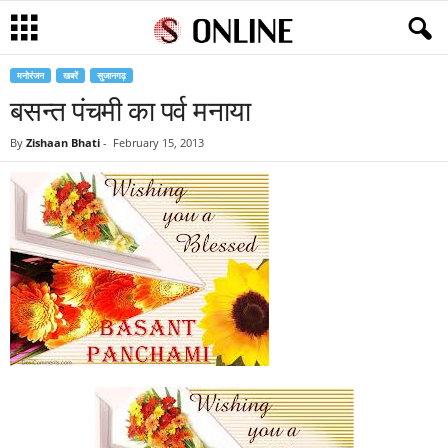
मनोरंजन
खबरें
सुजानगढ़
बसन्त पंचमी का पर्व मनाया
By
Zishaan Bhati
-
February 15, 2013