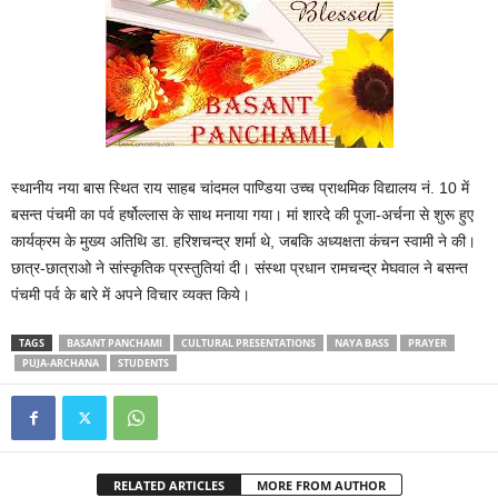
स्थानीय नया बास स्थित राय साहब चांदमल पाण्डिया उच्च प्राथमिक विद्यालय नं. 10 में
बसन्त पंचमी का पर्व हर्षोल्लास के साथ मनाया गया। मां शारदे की पूजा-अर्चना से शुरू हुए
कार्यक्रम के मुख्य अतिथि डा. हरिशचन्द्र शर्मा थे, जबकि अध्यक्षता कंचन स्वामी ने की।
छात्र-छात्राओ ने सांस्कृतिक प्रस्तुतियां दी। संस्था प्रधान रामचन्द्र मेघवाल ने बसन्त
पंचमी पर्व के बारे में अपने विचार व्यक्त किये।
TAGS
BASANT PANCHAMI
CULTURAL PRESENTATIONS
NAYA BASS
PRAYER
PUJA-ARCHANA
STUDENTS
RELATED ARTICLES
MORE FROM AUTHOR