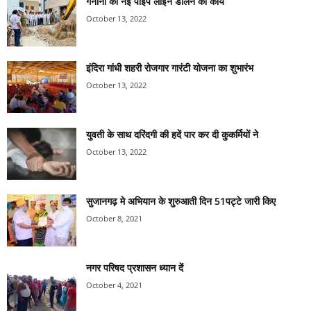
गेनानी की नई पाइप लाइन डालने का कार्य
October 13, 2022
इंदिरा गांधी शहरी रोजगार गारंटी योजना का शुभारंभ
October 13, 2022
युवती के साथ दरिंदगी की हदें पार कर दी कुकर्मियों ने
October 13, 2022
सुजानगढ़ मे अभियान के शुरुआती दिन 51पट्टे जारी किए
October 8, 2021
नगर परिषद प्रशासन ध्यान दें
October 4, 2021