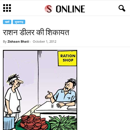
खबरें
सुजानगढ़
राशन डीलर की शिकायत
By
Zishaan Bhati
-
October 1, 2012