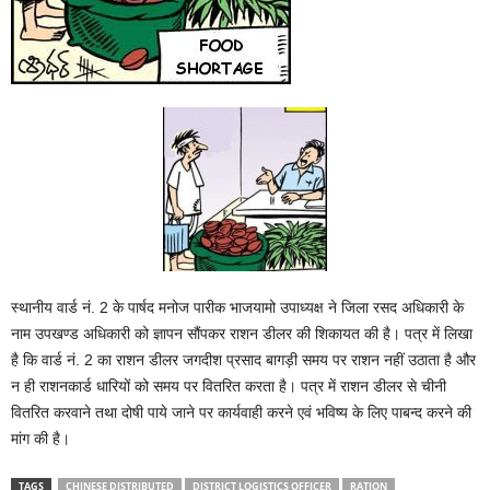
स्थानीय वार्ड नं. 2 के पार्षद मनोज पारीक भाजयामो उपाध्यक्ष ने जिला रसद अधिकारी के
नाम उपखण्ड अधिकारी को ज्ञापन सौंपकर राशन डीलर की शिकायत की है। पत्र में लिखा
है कि वार्ड नं. 2 का राशन डीलर जगदीश प्रसाद बागड़ी समय पर राशन नहीं उठाता है और
न ही राशनकार्ड धारियों को समय पर वितरित करता है। पत्र में राशन डीलर से चीनी
वितरित करवाने तथा दोषी पाये जाने पर कार्यवाही करने एवं भविष्य के लिए पाबन्द करने की
मांग की है।
TAGS
CHINESE DISTRIBUTED
DISTRICT LOGISTICS OFFICER
RATION