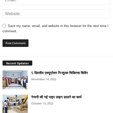
Save my name, email, and website in this browser for the next time I
comment.
Recent Updates
5 दिवसीय एक्यूप्रेशर निःशुल्क चिकित्सा शिविर
November 14, 2022
गेनानी की नई पाइप लाइन डालने का कार्य
October 13, 2022