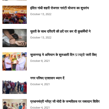
इंदिरा गांधी शहरी रोजगार गारंटी योजना का शुभारंभ
October 13, 2022
युवती के साथ दरिंदगी की हदें पार कर दी कुकर्मियों ने
October 13, 2022
सुजानगढ़ मे अभियान के शुरुआती दिन 51पट्टे जारी किए
October 8, 2021
नगर परिषद प्रशासन ध्यान दें
October 4, 2021
प्रधानमंत्री नरेंद्र जी मोदी के जन्मदिवस पर रक्तदान शिविर
October 4, 2021