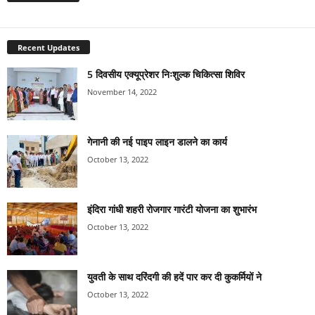
Recent Updates
5 दिवसीय एक्यूप्रेशर निःशुल्क चिकित्सा शिविर
November 14, 2022
गेनानी की नई पाइप लाइन डालने का कार्य
October 13, 2022
इंदिरा गांधी शहरी रोजगार गारंटी योजना का शुभारंभ
October 13, 2022
युवती के साथ दरिंदगी की हदें पार कर दी कुकर्मियों ने
October 13, 2022