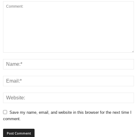
Save my name, email, and website in this browser for the next time I
comment.