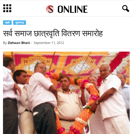
खबरें
सुजानगढ़
सर्व समाज छात्रवृति वितरण समारोह
By
Zishaan Bhati
-
September 11, 2012