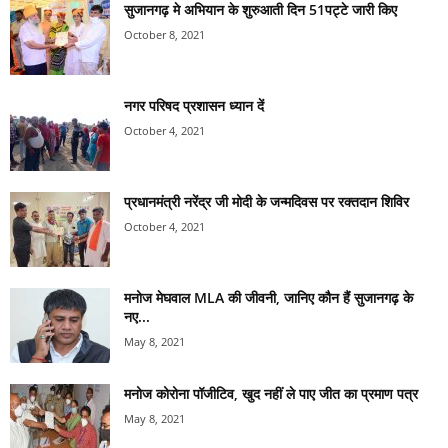
सुजानगढ़ मे अभियान के शुरुआती दिन 51पट्टे जारी किए
October 8, 2021
नगर परिषद प्रशासन ध्यान दें
October 4, 2021
प्रधानमंत्री नरेंद्र जी मोदी के जन्मदिवस पर रक्तदान शिविर
October 4, 2021
मनोज मेघवाल MLA की जीवनी, जानिए कौन हैं सुजानगढ़ के
नए...
May 8, 2021
मनोज कोरोना पॉजीटिव, खुद नहीं ले पाए जीत का प्रमाण पत्र
May 8, 2021