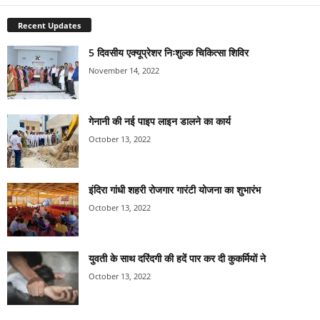
Recent Updates
5 दिवसीय एक्यूप्रेशर निःशुल्क चिकित्सा शिविर
November 14, 2022
गेनानी की नई पाइप लाइन डालने का कार्य
October 13, 2022
इंदिरा गांधी शहरी रोजगार गारंटी योजना का शुभारंभ
October 13, 2022
युवती के साथ दरिंदगी की हदें पार कर दी कुकर्मियों ने
October 13, 2022