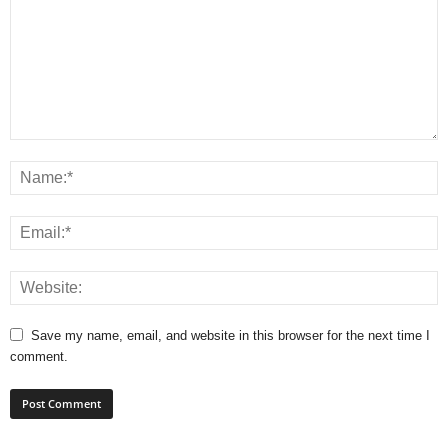
Save my name, email, and website in this browser for the next time I
comment.